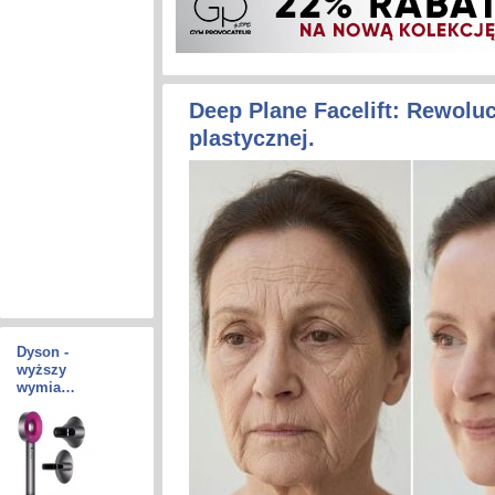
Deep Plane Facelift: Rewoluc
plastycznej.
Dyson -
wyższy
wymia…